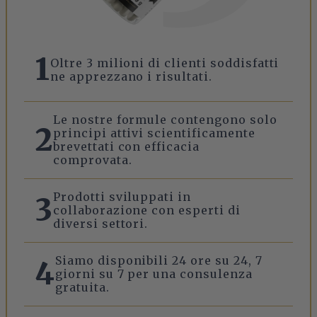
1
Oltre 3 milioni di clienti soddisfatti
ne apprezzano i risultati.
Le nostre formule contengono solo
2
principi attivi scientificamente
brevettati con efficacia
comprovata.
Prodotti sviluppati in
3
collaborazione con esperti di
diversi settori.
Siamo disponibili 24 ore su 24, 7
4
giorni su 7 per una consulenza
gratuita.