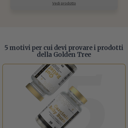
Vedi prodotto
5 motivi per cui devi provare i prodotti
della Golden Tree