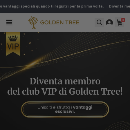
ntaggi speciali quando ti registri per la prima volta. → Diventa membro
0