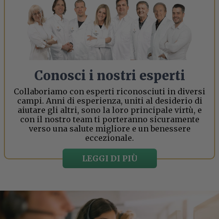
Conosci i nostri esperti
Collaboriamo con esperti riconosciuti in diversi
campi. Anni di esperienza, uniti al desiderio di
aiutare gli altri, sono la loro principale virtù, e
con il nostro team ti porteranno sicuramente
verso una salute migliore e un benessere
eccezionale.
LEGGI DI PIÙ