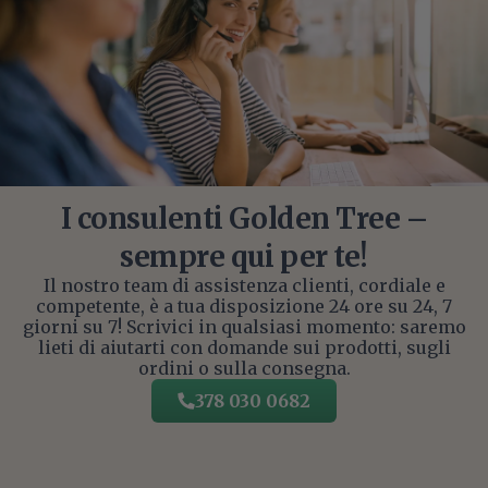
I consulenti Golden Tree –
sempre qui per te!
Il nostro team di assistenza clienti, cordiale e
competente, è a tua disposizione 24 ore su 24, 7
giorni su 7! Scrivici in qualsiasi momento: saremo
lieti di aiutarti con domande sui prodotti, sugli
ordini o sulla consegna.
378 030 0682