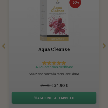
-20%
Aqua Cleanse
3732 Recensioni verificate
Soluzione contro la ritenzione idrica
39,90 €
31,90 €
AGGIUNGI AL CARRELLO