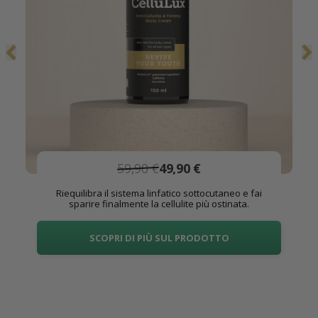
59,90 €
49,90 €
Riequilibra il sistema linfatico sottocutaneo e fai
sparire finalmente la cellulite più ostinata.
SCOPRI DI PIÙ SUL PRODOTTO