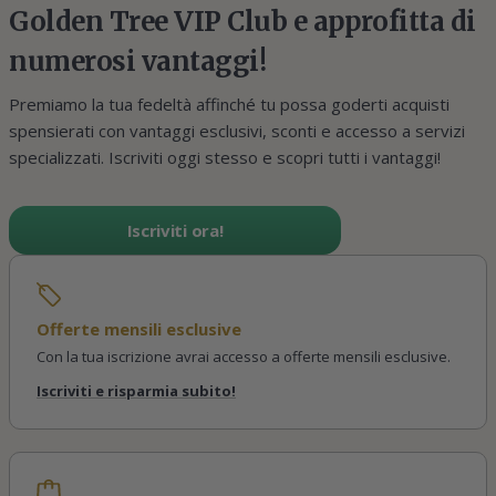
Golden Tree VIP Club e approfitta di
numerosi vantaggi!
Premiamo la tua fedeltà affinché tu possa goderti acquisti
spensierati con vantaggi esclusivi, sconti e accesso a servizi
specializzati. Iscriviti oggi stesso e scopri tutti i vantaggi!
Iscriviti ora!
Offerte mensili esclusive
Con la tua iscrizione avrai accesso a offerte mensili esclusive.
Iscriviti e risparmia subito!