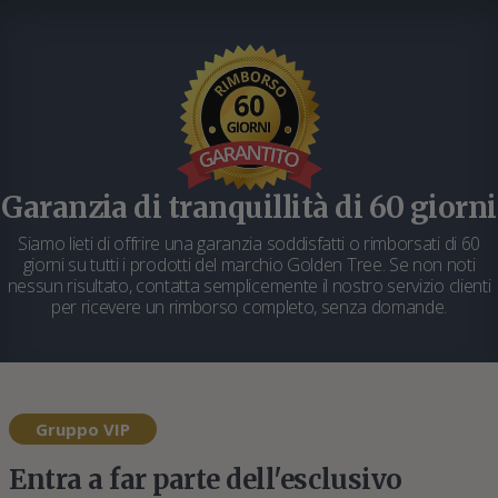
Garanzia di tranquillità di 60 giorni
Siamo lieti di offrire una garanzia soddisfatti o rimborsati di 60
giorni su tutti i prodotti del marchio Golden Tree. Se non noti
nessun risultato, contatta semplicemente il nostro servizio clienti
per ricevere un rimborso completo, senza domande.
Gruppo VIP
Entra a far parte dell'esclusivo