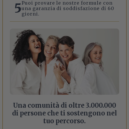
Puoi provare le nostre formule con
5
una garanzia di soddisfazione di 60
giorni.
Una comunità di oltre 3.000.000
di persone che ti sostengono nel
tuo percorso.