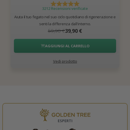
3212 Recensioni verificate
Aiuta il tuo fegato nel suo ciclo quotidiano di rigenerazione e
senti la differenza dall'interno.
59,90 €
39,90 €
AGGIUNGI AL CARRELLO
Vedi prodotto
ESPERTI