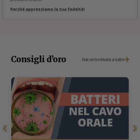
Perché apprezziamo la tua fedeltà!
Consigli d’oro
Dai un’occhiata a tutto