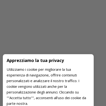
Apprezziamo la tua privacy
Utilizziamo i cookie per migliorare la tua
esperienza di navigazione, offrire contenuti
personalizzati e analizzare il nostro traffico. I
cookie vengono utilizzati anche per la
personalizzazione degli annunci. Cliccando su
""Accetta tutto"", acconsenti all'uso dei cookie da
parte nostra.