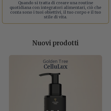
Quando si tratta di creare una routine
quotidiana con integratori alimentari, ciò che
conta sono i tuoi obiettivi, il tuo corpo e il tuo
stile di vita.
Nuovi prodotti
Golden Tree
CelluLux