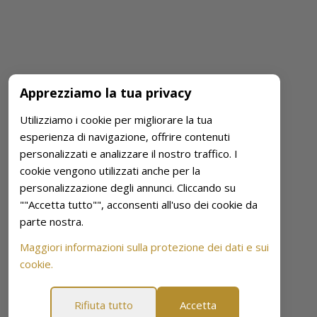
Apprezziamo la tua privacy
Utilizziamo i cookie per migliorare la tua
esperienza di navigazione, offrire contenuti
personalizzati e analizzare il nostro traffico. I
cookie vengono utilizzati anche per la
personalizzazione degli annunci. Cliccando su
""Accetta tutto"", acconsenti all'uso dei cookie da
parte nostra.
Maggiori informazioni sulla protezione dei dati e sui
cookie.
Rifiuta tutto
Accetta