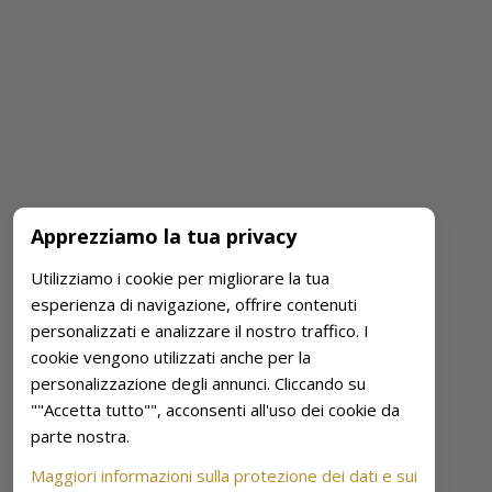
Apprezziamo la tua privacy
Utilizziamo i cookie per migliorare la tua
esperienza di navigazione, offrire contenuti
personalizzati e analizzare il nostro traffico. I
cookie vengono utilizzati anche per la
personalizzazione degli annunci. Cliccando su
""Accetta tutto"", acconsenti all'uso dei cookie da
parte nostra.
Maggiori informazioni sulla protezione dei dati e sui