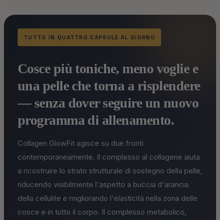
TUTTO IN QUATTRO CAPSULE AL GIORNO
Cosce più toniche, meno voglie e
una pelle che torna a risplendere
— senza dover seguire un nuovo
programma di allenamento.
Collagen GlowFit agisce su due fronti
contemporaneamente. Il complesso al collagene aiuta
a ricostruire lo strato strutturale di sostegno della pelle,
riducendo visibilmente l'aspetto a buccia d'arancia
della cellulite e migliorando l'elasticità nella zona delle
cosce e in tutto il corpo. Il complesso metabolico,