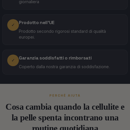
giornaliera
Prodotto nell'UE
✓
Prodotto secondo rigorosi standard di qualità
europei.
Garanzia soddisfatti o rimborsati
✓
Coperto dalla nostra garanzia di soddisfazione.
PERCHÉ AIUTA
Cosa cambia quando la cellulite e
la pelle spenta incontrano una
routine quotidiana