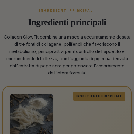
INGREDIENTI PRINCIPALI
Ingredienti principali
Collagen GlowFit combina una miscela accuratamente dosata
di tre fonti di collagene, polifenoli che favoriscono il
metabolismo, principi attivi per il controllo dell'appetito e
micronutrienti di bellezza, con l'aggiunta di piperina derivata
dall'estratto di pepe nero per potenziare l'assorbimento
dell'intera formula.
INGREDIENTE PRINCIPALE