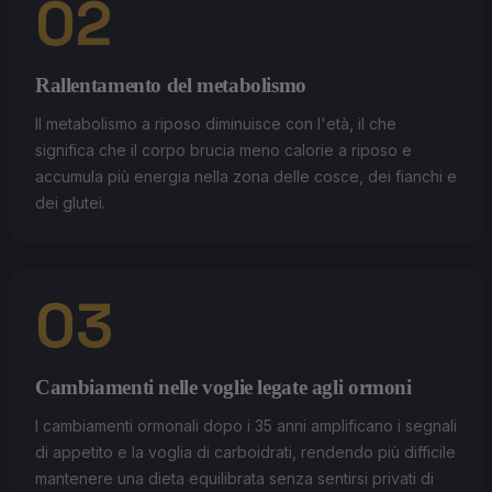
02
Rallentamento del metabolismo
Il metabolismo a riposo diminuisce con l'età, il che
significa che il corpo brucia meno calorie a riposo e
accumula più energia nella zona delle cosce, dei fianchi e
dei glutei.
03
Cambiamenti nelle voglie legate agli ormoni
I cambiamenti ormonali dopo i 35 anni amplificano i segnali
di appetito e la voglia di carboidrati, rendendo più difficile
mantenere una dieta equilibrata senza sentirsi privati di