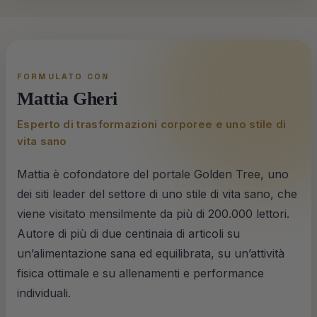
FORMULATO CON
Mattia Gheri
Esperto di trasformazioni corporee e uno stile di
vita sano
Mattia è cofondatore del portale Golden Tree, uno
dei siti leader del settore di uno stile di vita sano, che
viene visitato mensilmente da più di 200.000 lettori.
Autore di più di due centinaia di articoli su
un’alimentazione sana ed equilibrata, su un’attività
fisica ottimale e su allenamenti e performance
individuali.