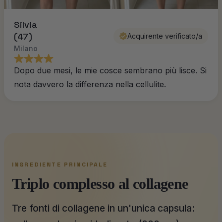
Silvia
(47)
Acquirente verificato/a
Milano
Dopo due mesi, le mie cosce sembrano più lisce. Si
nota davvero la differenza nella cellulite.
INGREDIENTE PRINCIPALE
Triplo complesso al collagene
Tre fonti di collagene in un'unica capsula: