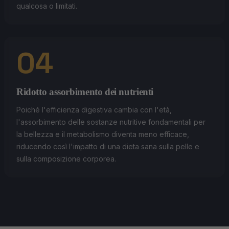
qualcosa o limitati.
04
Ridotto assorbimento dei nutrienti
Poiché l'efficienza digestiva cambia con l'età,
l'assorbimento delle sostanze nutritive fondamentali per
la bellezza e il metabolismo diventa meno efficace,
riducendo così l'impatto di una dieta sana sulla pelle e
sulla composizione corporea.