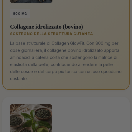
800 MG
Collagene idrolizzato (bovino)
SOSTEGNO DELLA STRUTTURA CUTANEA
La base strutturale di Collagen GlowFit. Con 800 mg per
dose giornaliera, il collagene bovino idrolizzato apporta
aminoacidi a catena corta che sostengono la matrice di
elasticità della pelle, contribuendo a rendere la pelle
delle cosce e del corpo più tonica con un uso quotidiano
costante.