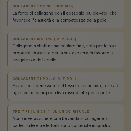
COLLAGENE BOVINO (800 MG)
La fonte di collagene con il dosaggio più elevato, che
favorisce l'elasticità e la compattezza della pelle.
COLLAGENE MARINO (DI PESCE)
Collagene a struttura molecolare fine, noto per le sue
proprietà idratanti e per la sua capacità di favorire la
levigatezza della pelle.
COLLAGENE DI POLLO DI TIPO II
Favorisce il benessere del tessuto connettivo, oltre ad
agire come principio attivo rassodante per la pelle.
TRE TIPI (I, II E III), UN UNICO RITUALE
Non serve assumere una bevanda al collagene a
parte. Tutte e tre le fonti sono contenute in quattro