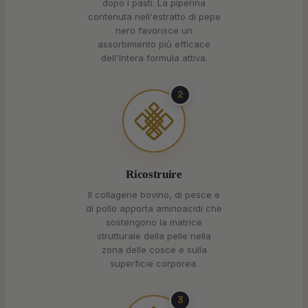
dopo i pasti. La piperina
contenuta nell'estratto di pepe
nero favorisce un
assorbimento più efficace
dell'intera formula attiva.
2
Ricostruire
Il collagene bovino, di pesce e
di pollo apporta aminoacidi che
sostengono la matrice
strutturale della pelle nella
zona delle cosce e sulla
superficie corporea.
3