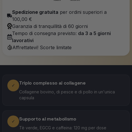
Spedizione gratuita
per ordini superiori a
100,00 €
Garanzia di tranquillità di 60 giorni
Tempo di consegna previsto:
da 3 a 5 giorni
lavorativi
Affrettatevi! Scorte limitate
Triplo complesso al collagene
✓
Collagene bovino, di pesce e di pollo in un'unica
capsula
Supporto al metabolismo
✓
Tè verde, EGCG e caffeina: 120 mg per dose