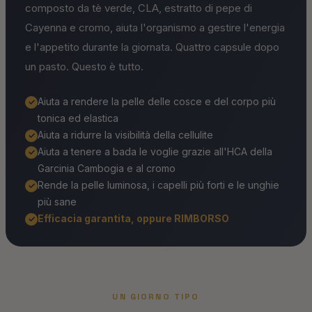
composto da tè verde, CLA, estratto di pepe di
Cayenna e cromo, aiuta l'organismo a gestire l'energia
e l'appetito durante la giornata. Quattro capsule dopo
un pasto. Questo è tutto.
Aiuta a rendere la pelle delle cosce e del corpo più
✓
tonica ed elastica
Aiuta a ridurre la visibilità della cellulite
✓
Aiuta a tenere a bada le voglie grazie all'HCA della
✓
Garcinia Cambogia e al cromo
Rende la pelle luminosa, i capelli più forti e le unghie
✓
più sane
Efficacia garantita, oppure RIMBORSO
✓
UN GIORNO TIPO