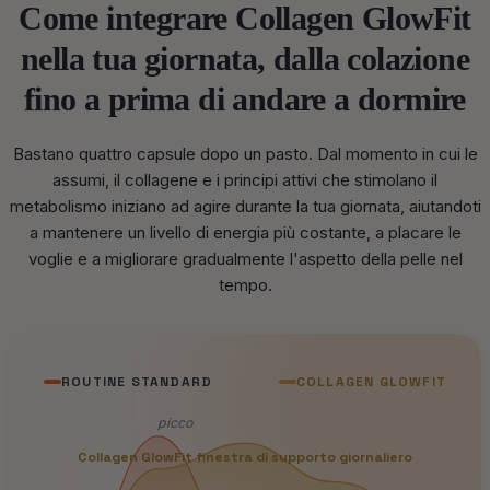
Come integrare Collagen GlowFit
nella tua giornata, dalla colazione
fino a prima di andare a dormire
Bastano quattro capsule dopo un pasto. Dal momento in cui le
assumi, il collagene e i principi attivi che stimolano il
metabolismo iniziano ad agire durante la tua giornata, aiutandoti
a mantenere un livello di energia più costante, a placare le
voglie e a migliorare gradualmente l'aspetto della pelle nel
tempo.
ROUTINE STANDARD
COLLAGEN GLOWFIT
picco
Collagen GlowFit finestra di supporto giornaliero