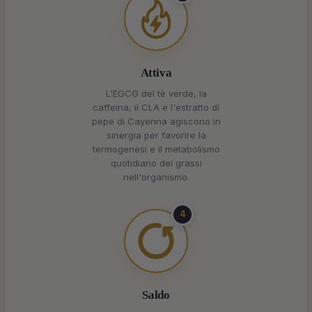
Attiva
L'EGCG del tè verde, la
caffeina, il CLA e l'estratto di
pepe di Cayenna agiscono in
sinergia per favorire la
termogenesi e il metabolismo
quotidiano dei grassi
nell'organismo.
4
Saldo