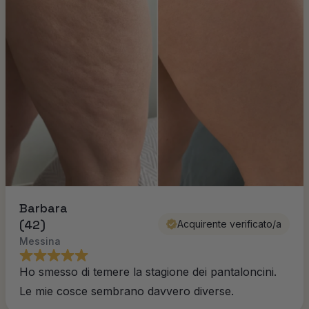
Barbara
(42)
Acquirente verificato/a
Messina
Ho smesso di temere la stagione dei pantaloncini.
Le mie cosce sembrano davvero diverse.