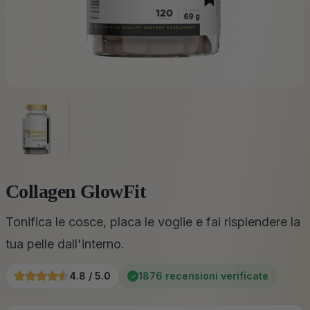
Collagen GlowFit
Tonifica le cosce, placa le voglie e fai risplendere la
tua pelle dall'interno.
4.8 / 5.0
1876 recensioni verificate
✓