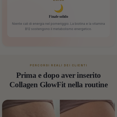
🌙
Finale solido
Niente cali di energia nel pomeriggio. La biotina e la vitamina
B12 sostengono il metabolismo energetico.
PERCORSI REALI DEI CLIENTI
Prima e dopo aver inserito
Collagen GlowFit nella routine