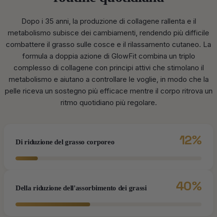
Dopo i 35 anni, la produzione di collagene rallenta e il
metabolismo subisce dei cambiamenti, rendendo più difficile
combattere il grasso sulle cosce e il rilassamento cutaneo. La
formula a doppia azione di GlowFit combina un triplo
complesso di collagene con principi attivi che stimolano il
metabolismo e aiutano a controllare le voglie, in modo che la
pelle riceva un sostegno più efficace mentre il corpo ritrova un
ritmo quotidiano più regolare.
12%
Di riduzione del grasso corporeo
40%
Della riduzione dell'assorbimento dei grassi