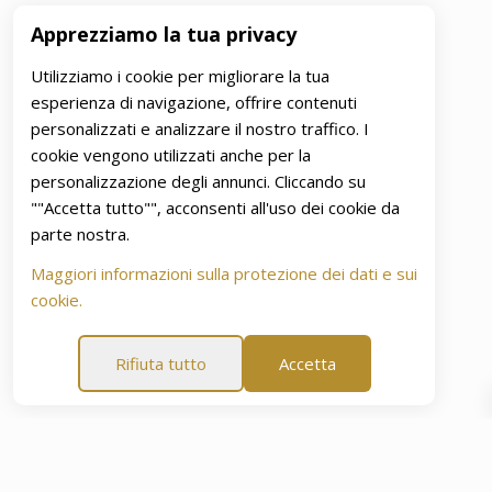
Apprezziamo la tua privacy
Utilizziamo i cookie per migliorare la tua
esperienza di navigazione, offrire contenuti
personalizzati e analizzare il nostro traffico. I
cookie vengono utilizzati anche per la
personalizzazione degli annunci. Cliccando su
""Accetta tutto"", acconsenti all'uso dei cookie da
parte nostra.
Maggiori informazioni sulla protezione dei dati e sui
cookie.
Rifiuta tutto
Accetta