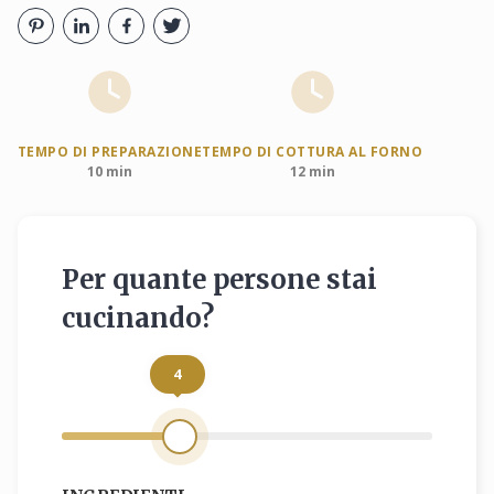
TEMPO DI PREPARAZIONE
TEMPO DI COTTURA AL FORNO
10 min
12 min
Per quante persone stai
cucinando?
4