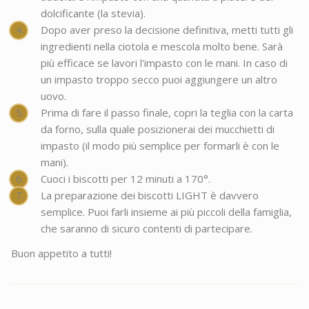
dolcificante (la stevia).
Dopo aver preso la decisione definitiva, metti tutti gli
ingredienti nella ciotola e mescola molto bene. Sarà
più efficace se lavori l'impasto con le mani. In caso di
un impasto troppo secco puoi aggiungere un altro
uovo.
Prima di fare il passo finale, copri la teglia con la carta
da forno, sulla quale posizionerai dei mucchietti di
impasto (il modo più semplice per formarli è con le
mani).
Cuoci i biscotti per 12 minuti a 170°.
La preparazione dei biscotti LIGHT è davvero
semplice. Puoi farli insieme ai più piccoli della famiglia,
che saranno di sicuro contenti di partecipare.
Buon appetito a tutti!