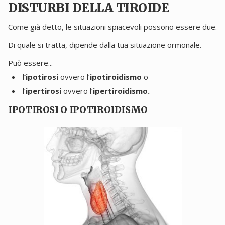
DISTURBI DELLA TIROIDE
Come già detto, le situazioni spiacevoli possono essere due.
Di quale si tratta, dipende dalla tua situazione ormonale.
Può essere...
l
’ipotirosi
ovvero l’
ipotiroidismo
o
l’
ipertirosi
ovvero l’
ipertiroidismo.
IPOTIROSI O IPOTIROIDISMO