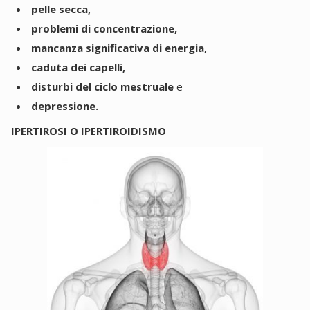
pelle secca,
problemi di concentrazione,
mancanza significativa di energia,
caduta dei capelli,
disturbi del ciclo mestruale
e
depressione.
IPERTIROSI O IPERTIROIDISMO