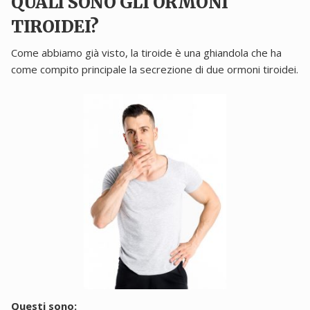
QUALI SONO GLI ORMONI
TIROIDEI?
Come abbiamo già visto, la tiroide è una ghiandola che ha
come compito principale la secrezione di due ormoni tiroidei.
Questi sono: