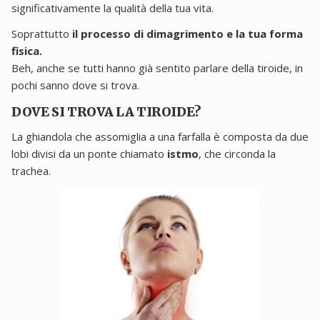
significativamente la qualità della tua vita.
Soprattutto
il processo di dimagrimento e la tua forma
fisica.
Beh, anche se tutti hanno già sentito parlare della tiroide, in
pochi sanno dove si trova.
DOVE SI TROVA LA TIROIDE?
La ghiandola che assomiglia a una farfalla è composta da due
lobi divisi da un ponte chiamato
istmo
, che circonda la
trachea.