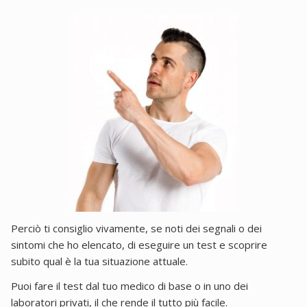
Perciò ti consiglio vivamente, se noti dei segnali o dei
sintomi che ho elencato, di eseguire un test e scoprire
subito qual è la tua situazione attuale.
Puoi fare il test dal tuo medico di base o in uno dei
laboratori privati, il che rende il tutto più facile.