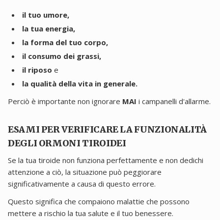
il tuo umore,
la tua energia,
la forma del tuo corpo,
il consumo dei grassi,
il riposo
e
la qualità della vita in generale.
Perciò è importante non ignorare
MAI
i campanelli d'allarme.
ESAMI PER VERIFICARE LA FUNZIONALITÀ
DEGLI ORMONI TIROIDEI
Se la tua tiroide non funziona perfettamente e non dedichi
attenzione a ciò, la situazione può peggiorare
significativamente a causa di questo errore.
Questo significa che compaiono malattie che possono
mettere a rischio la tua salute e il tuo benessere.