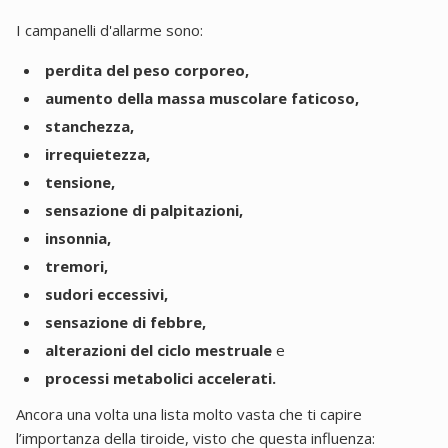
I campanelli d'allarme sono:
perdita del peso corporeo,
aumento della massa muscolare faticoso,
stanchezza,
irrequietezza,
tensione,
sensazione di palpitazioni,
insonnia,
tremori,
sudori eccessivi,
sensazione di febbre,
alterazioni del ciclo mestruale
e
processi metabolici accelerati.
Ancora una volta una lista molto vasta che ti capire
l’importanza della tiroide, visto che questa influenza: