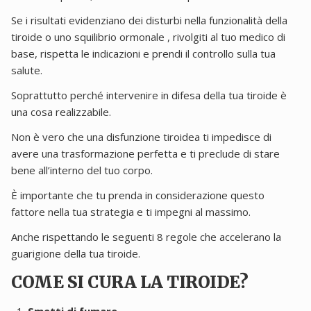
Se i risultati evidenziano dei disturbi nella funzionalità della
tiroide o uno squilibrio ormonale , rivolgiti al tuo medico di
base, rispetta le indicazioni e prendi il controllo sulla tua
salute.
Soprattutto perché intervenire in difesa della tua tiroide è
una cosa realizzabile.
Non è vero che una disfunzione tiroidea ti impedisce di
avere una trasformazione perfetta e ti preclude di stare
bene all’interno del tuo corpo.
È importante che tu prenda in considerazione questo
fattore nella tua strategia e ti impegni al massimo.
Anche rispettando le seguenti 8 regole che accelerano la
guarigione della tua tiroide.
COME SI CURA LA TIROIDE?