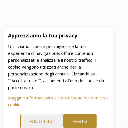
Apprezziamo la tua privacy
Utilizziamo i cookie per migliorare la tua
esperienza di navigazione, offrire contenuti
personalizzati e analizzare il nostro traffico. I
cookie vengono utilizzati anche per la
personalizzazione degli annunci. Cliccando su
""Accetta tutto"", acconsenti all'uso dei cookie da
parte nostra.
Maggiori informazioni sulla protezione dei dati e sui
cookie.
Rifiuta tutto
Accetta