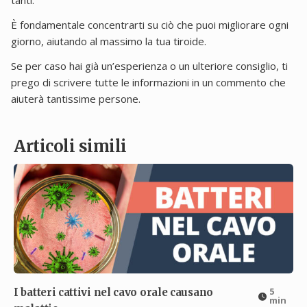
tanti.
È fondamentale concentrarti su ciò che puoi migliorare ogni
giorno, aiutando al massimo la tua tiroide.
Se per caso hai già un’esperienza o un ulteriore consiglio, ti
prego di scrivere tutte le informazioni in un commento che
aiuterà tantissime persone.
Articoli simili
5
I batteri cattivi nel cavo orale causano
min