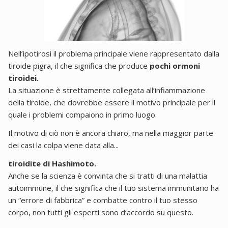
Nell’ipotirosi il problema principale viene rappresentato dalla
tiroide pigra, il che significa che produce
pochi ormoni
tiroidei.
La situazione è strettamente collegata all’infiammazione
della tiroide, che dovrebbe essere il motivo principale per il
quale i problemi compaiono in primo luogo.
Il motivo di ciò non è ancora chiaro, ma nella maggior parte
dei casi la colpa viene data alla...
tiroidite di Hashimoto.
Anche se la scienza è convinta che si tratti di una malattia
autoimmune, il che significa che il tuo sistema immunitario ha
un “errore di fabbrica” e combatte contro il tuo stesso
corpo, non tutti gli esperti sono d’accordo su questo.