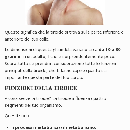
Questo significa che la tiroide si trova sulla parte inferiore e
anteriore del tuo collo.
Le dimensioni di questa ghiandola variano circa
da 10 a 30
grammi
in un adulto, il che è sorprendentemente poco.
Soprattutto se prendi in considerazione tutte le funzioni
principali della tiroide, che ti fanno capire quanto sia
importante questa parte del tuo corpo.
FUNZIONI DELLA TIROIDE
A cosa serve la tiroide? La tiroide influenza quattro
segmenti del tuo organismo.
Questi sono:
i
processi metabolici
o il
metabolismo,