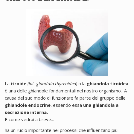
La
tiroide
(lat. glandula thyreoidea)
o la
ghiandola tiroidea
è una delle ghiandole fondamentali nel nostro organismo.
A
causa del suo modo di funzionare fa parte del gruppo delle
ghiandole endocrine
, essendo essa
una ghiandola a
secrezione interna.
E come vedrai a breve...
ha un ruolo importante nei processi che influenzano più