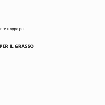
ngiare troppo per
PER IL GRASSO