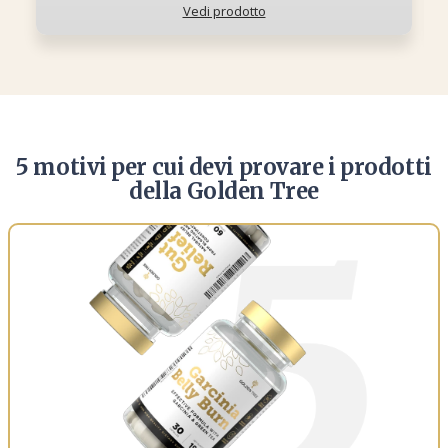
Vedi prodotto
5 motivi per cui devi provare i prodotti
della Golden Tree