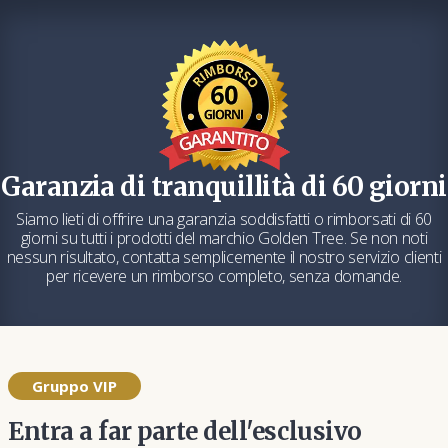
Garanzia di tranquillità di 60 giorni
Siamo lieti di offrire una garanzia soddisfatti o rimborsati di 60
giorni su tutti i prodotti del marchio Golden Tree. Se non noti
nessun risultato, contatta semplicemente il nostro servizio clienti
per ricevere un rimborso completo, senza domande.
Gruppo VIP
Entra a far parte dell'esclusivo