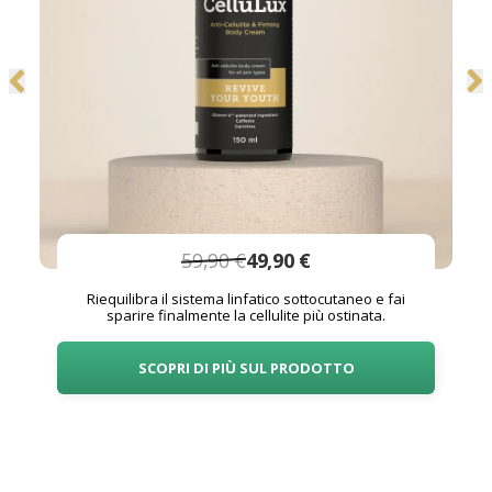
59,90 €
49,90 €
Riequilibra il sistema linfatico sottocutaneo e fai
sparire finalmente la cellulite più ostinata.
SCOPRI DI PIÙ SUL PRODOTTO