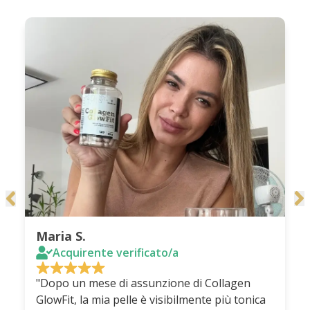
Maria S.
Acquirente verificato/a
"Dopo un mese di assunzione di Collagen
GlowFit, la mia pelle è visibilmente più tonica