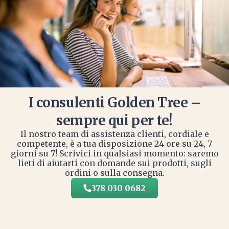
I consulenti Golden Tree –
sempre qui per te!
Il nostro team di assistenza clienti, cordiale e
competente, è a tua disposizione 24 ore su 24, 7
giorni su 7! Scrivici in qualsiasi momento: saremo
lieti di aiutarti con domande sui prodotti, sugli
ordini o sulla consegna.
378 030 0682