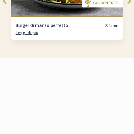
Burger di manzo perfetto
4 min
Leggi di più