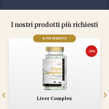
I nostri prodotti più richiesti
IL PIÙ VENDUTO
-33%
Liver Complex