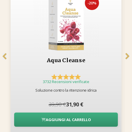
-20%
Aqua Cleanse
3732 Recensioni verificate
Soluzione contro la ritenzione idrica
39,90 €
31,90 €
AGGIUNGI AL CARRELLO