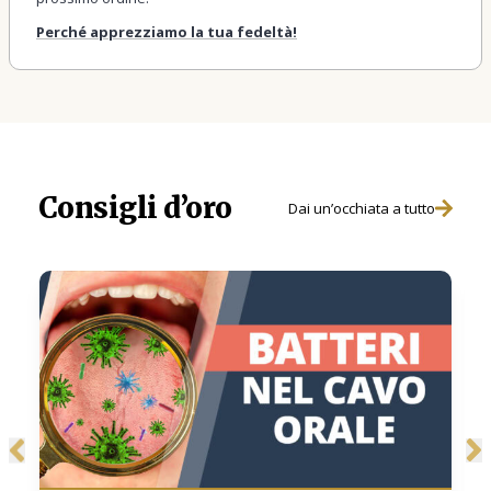
Perché apprezziamo la tua fedeltà!
Consigli d’oro
Dai un’occhiata a tutto