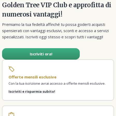
Golden Tree VIP Club e approfitta di
numerosi vantaggi!
Premiamo la tua fedeltà affinché tu possa goderti acquisti
spensierati con vantaggi esclusivi, sconti e accesso a servizi
specializzati. Iscriviti oggi stesso e scopri tutti i vantaggi!
Iscriviti ora!
Offerte mensili esclusive
Con la tua iscrizione avrai accesso a offerte mensili esclusive.
Iscriviti e risparmia subito!