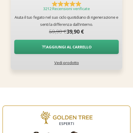
3212 Recensioni verificate
Aiuta il tuo fegato nel suo ciclo quotidiano di rigenerazione e
senti la differenza dall'interno.
59,90 €
39,90 €
AGGIUNGI AL CARRELLO
Vedi prodotto
ESPERTI