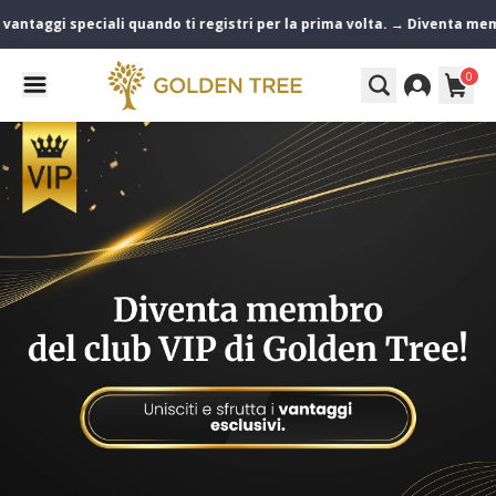
aggi speciali quando ti registri per la prima volta. → Diventa membro
0