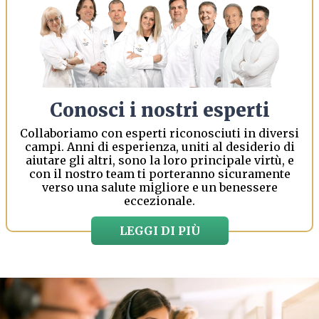
Conosci i nostri esperti
Collaboriamo con esperti riconosciuti in diversi
campi. Anni di esperienza, uniti al desiderio di
aiutare gli altri, sono la loro principale virtù, e
con il nostro team ti porteranno sicuramente
verso una salute migliore e un benessere
eccezionale.
LEGGI DI PIÙ