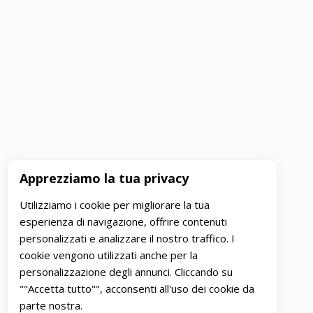
Apprezziamo la tua privacy
Utilizziamo i cookie per migliorare la tua
esperienza di navigazione, offrire contenuti
personalizzati e analizzare il nostro traffico. I
cookie vengono utilizzati anche per la
personalizzazione degli annunci. Cliccando su
""Accetta tutto"", acconsenti all'uso dei cookie da
parte nostra.