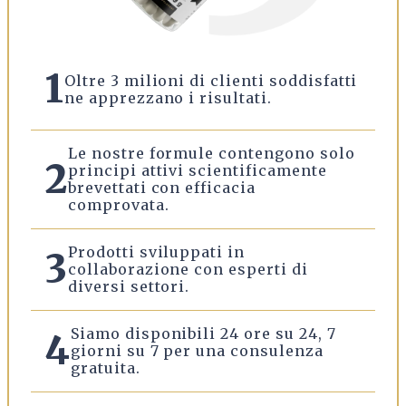
1
Oltre 3 milioni di clienti soddisfatti
ne apprezzano i risultati.
Le nostre formule contengono solo
2
principi attivi scientificamente
brevettati con efficacia
comprovata.
Prodotti sviluppati in
3
collaborazione con esperti di
diversi settori.
Siamo disponibili 24 ore su 24, 7
4
giorni su 7 per una consulenza
gratuita.