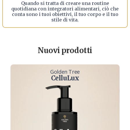
Quando si tratta di creare una routine
quotidiana con integratori alimentari, ciò che
conta sono i tuoi obiettivi, il tuo corpo e il tuo
stile di vita.
Nuovi prodotti
Golden Tree
CelluLux