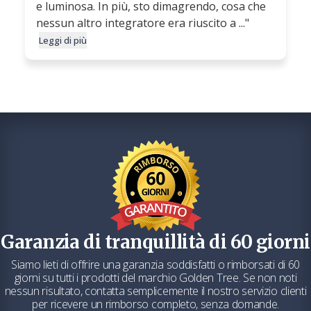
e luminosa. In più, sto dimagrendo, cosa che
nessun altro integratore era riuscito a ..."
Leggi di più
Garanzia di tranquillità di 60 giorni
Siamo lieti di offrire una garanzia soddisfatti o rimborsati di 60
giorni su tutti i prodotti del marchio Golden Tree. Se non noti
nessun risultato, contatta semplicemente il nostro servizio clienti
per ricevere un rimborso completo, senza domande.