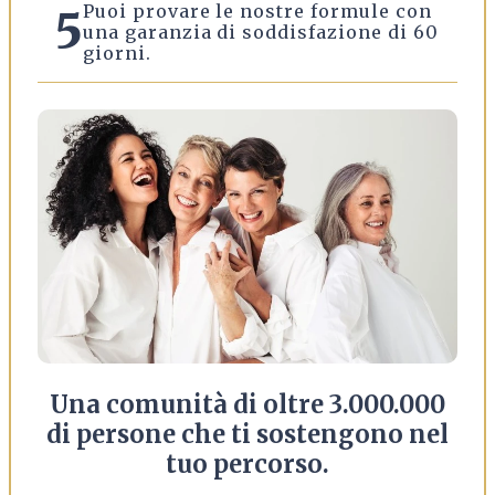
Puoi provare le nostre formule con
5
una garanzia di soddisfazione di 60
giorni.
Una comunità di oltre 3.000.000
di persone che ti sostengono nel
tuo percorso.